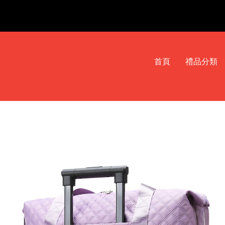
首頁
禮品分類