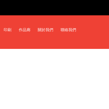
印刷
作品廊
關於我們
聯絡我們