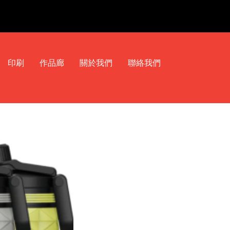
印刷
作品廊
關於我們
聯絡我們