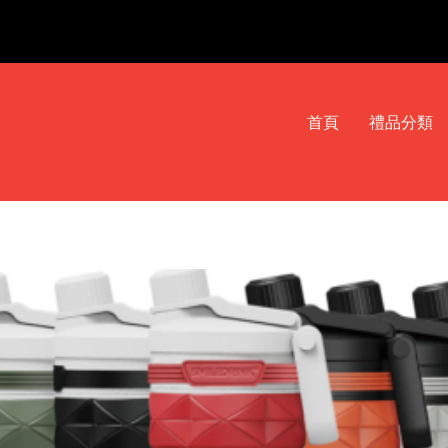
首頁
禮品分類