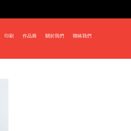
印刷
作品廊
關於我們
聯絡我們