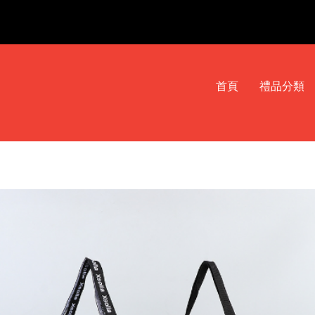
首頁
禮品分類